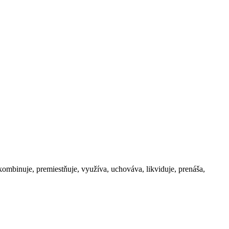
ombinuje, premiestňuje, využíva, uchováva, likviduje, prenáša,