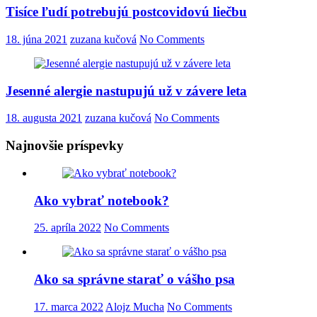
Tisíce ľudí potrebujú postcovidovú liečbu
18. júna 2021
zuzana kučová
No Comments
Jesenné alergie nastupujú už v závere leta
18. augusta 2021
zuzana kučová
No Comments
Najnovšie príspevky
Ako vybrať notebook?
25. apríla 2022
No Comments
Ako sa správne starať o vášho psa
17. marca 2022
Alojz Mucha
No Comments