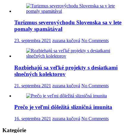
Turizmus severovýchodu Slovenska sa v lete
pomaly spamätával
23. septembra 2021
zuzana kučová
No Comments
Rozbiehajú sa veľké projekty s desiatkami
slnečných kolektorov
21. septembra 2021
zuzana kučová
No Comments
Prečo je veľmi dôležitá slizničná imunita
16. septembra 2021
zuzana kučová
No Comments
Kategórie