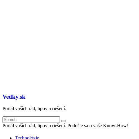
Vedky.sk
Portál vaších rád, tipov a riešení.
Portál vaších rád, tipov a riešení. Podeľte sa o vaše Know-How!
Technológie