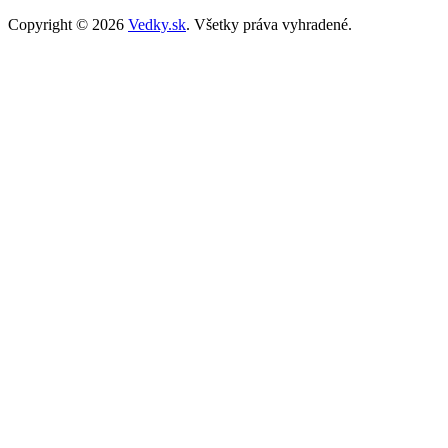
Copyright © 2026
Vedky.sk
. Všetky práva vyhradené.