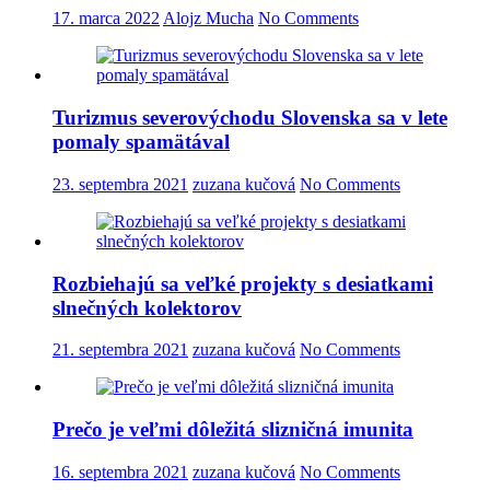
17. marca 2022
Alojz Mucha
No Comments
Turizmus severovýchodu Slovenska sa v lete
pomaly spamätával
23. septembra 2021
zuzana kučová
No Comments
Rozbiehajú sa veľké projekty s desiatkami
slnečných kolektorov
21. septembra 2021
zuzana kučová
No Comments
Prečo je veľmi dôležitá slizničná imunita
16. septembra 2021
zuzana kučová
No Comments