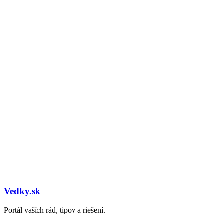
Vedky.sk
Portál vaších rád, tipov a riešení.