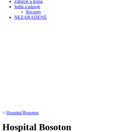
Zdravie a krása
Jedlá a nápoje
Recepty
NEZARADENÉ
>
Hospital Bosoton
Hospital Bosoton