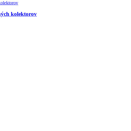
ných kolektorov